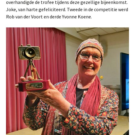
overhandigde de trofee tijdens deze gezellige bijeenkomst.
Joke, van harte gefeliciteerd. Tweede in de competitie werd
Rob van der Voort en derde Yvonne Koene.